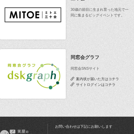
30歳の節目に生まれ育った地元で一
同に集まるビッグイベントです。
同窓会グラフ
同窓会SNSサイト
案内状が届いた方はコチラ
サイトログインはコチラ
お問い合わせは下記にお願いします