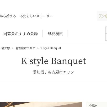
新規登
から始まる、あたらしいストーリー
同窓会おすすめ会場
母校検索
愛知県
名古屋市エリア
K style Banquet
K style Banquet
愛知県 / 名古屋市エリア
会場名