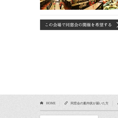
HOME
同窓会の案内状が届いた方