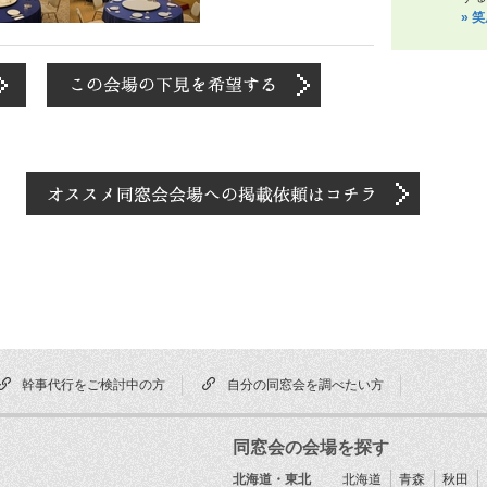
» 
幹事代行をご検討中の方
自分の同窓会を調べたい方
同窓会の会場を探す
北海道・東北
北海道
青森
秋田