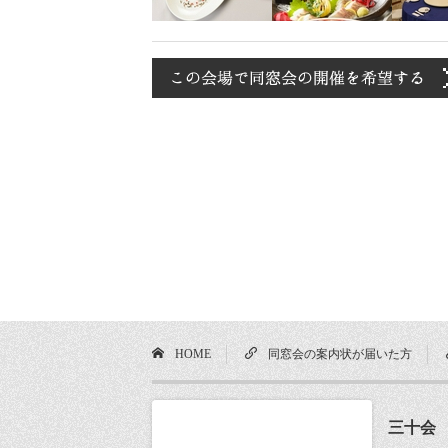
HOME
同窓会の案内状が届いた方
三十会