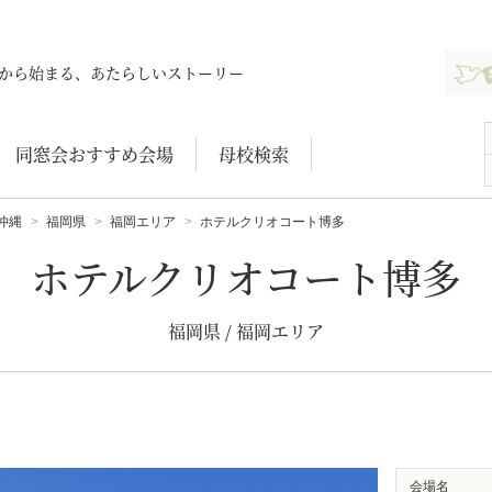
新規登
から始まる、あたらしいストーリー
同窓会おすすめ会場
母校検索
沖縄
福岡県
福岡エリア
ホテルクリオコート博多
ホテルクリオコート博多
福岡県 / 福岡エリア
会場名