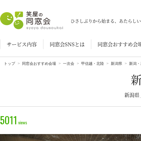
笑屋の同窓会
ひさしぶりから始まる、あたらしい
サービス内容
同窓会SNSとは
同窓会おすすめ会
トップ
同窓会おすすめ会場
一次会
甲信越・北陸
新潟県
新潟・
新潟県
5011
views