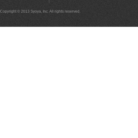
Copyright © 2013 Syoya, Inc. All rights reserved.