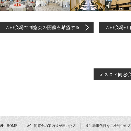
HOME
同窓会の案内状が届いた方
幹事代行をご検討中の