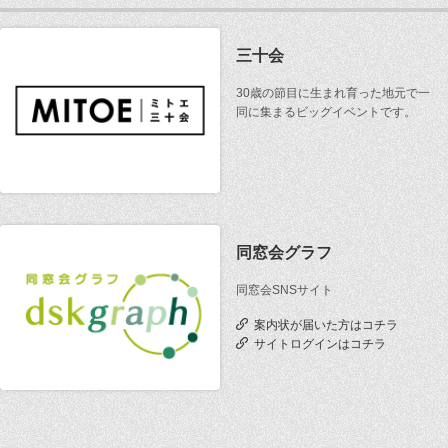
三十会
30歳の節目に生まれ育った地元で一
同に集まるビッグイベントです。
同窓会グラフ
同窓会SNSサイト
案内状が届いた方はコチラ
サイトログインはコチラ