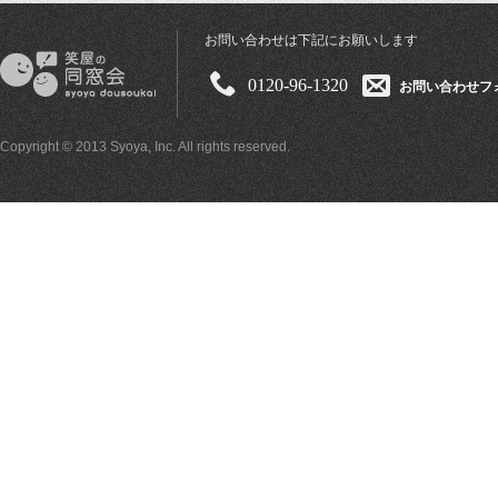
お問い合わせは下記にお願いします
0120-96-1320
お問い合わせフ
Copyright © 2013 Syoya, Inc. All rights reserved.