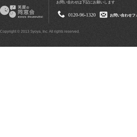
お問い合わせは下記にお願いします
0120-96-1320
お問い合わせフ
Copyright © 2013 Syoya, Inc. All rights reserved.