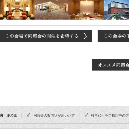
HOME
同窓会の案内状が届いた方
幹事代行をご検討中の