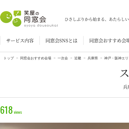
笑屋の同窓会
ひさしぶりから始まる、あたらしい
サービス内容
同窓会SNSとは
同窓会おすすめ会
トップ
同窓会おすすめ会場
一次会
近畿
兵庫県
神戸・阪神エリ
兵
618
views