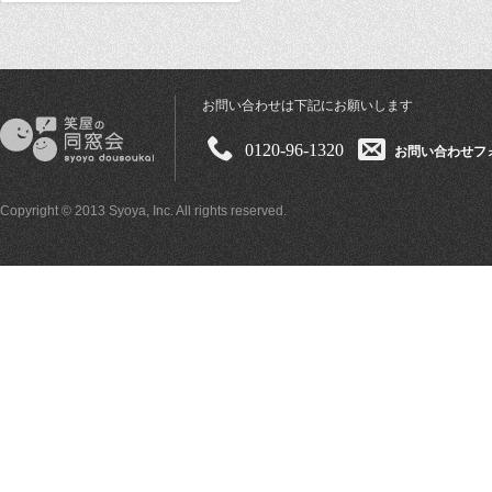
お問い合わせは下記にお願いします
0120-96-1320
お問い合わせフ
Copyright © 2013 Syoya, Inc. All rights reserved.