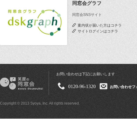
同窓会グラフ
同窓会SNSサイト
案内状が届いた方はコチラ
サイトログインはコチラ
お問い合わせは下記にお願いします
0120-96-1320
お問い合わせフ
Copyright © 2013 Syoya, Inc. All rights reserved.