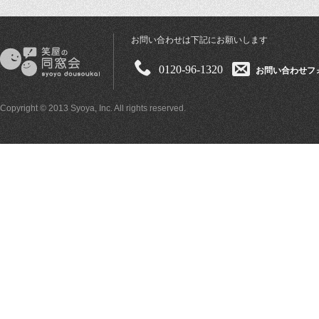
お問い合わせは下記にお願いします
0120-96-1320
お問い合わせフ
Copyright © 2013 Syoya, Inc. All rights reserved.