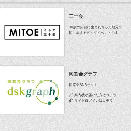
三十会
30歳の節目に生まれ育った地元で一
同に集まるビッグイベントです。
同窓会グラフ
同窓会SNSサイト
案内状が届いた方はコチラ
サイトログインはコチラ