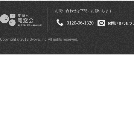
お問い合わせは下記にお願いします
0120-96-1320
お問い合わせフ
Copyright © 2013 Syoya, Inc. All rights reserved.