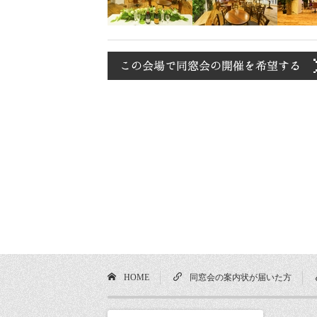
HOME
同窓会の案内状が届いた方