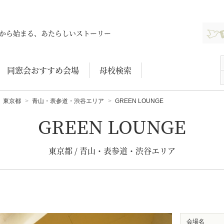
新規登
から始まる、あたらしいストーリー
同窓会おすすめ会場
母校検索
東京都
青山・表参道・渋谷エリア
GREEN LOUNGE
GREEN LOUNGE
東京都 / 青山・表参道・渋谷エリア
会場名