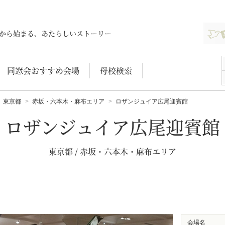
新規登
から始まる、あたらしいストーリー
同窓会おすすめ会場
母校検索
東京都
赤坂・六本木・麻布エリア
ロザンジュイア広尾迎賓館
ロザンジュイア広尾迎賓館
東京都 / 赤坂・六本木・麻布エリア
会場名