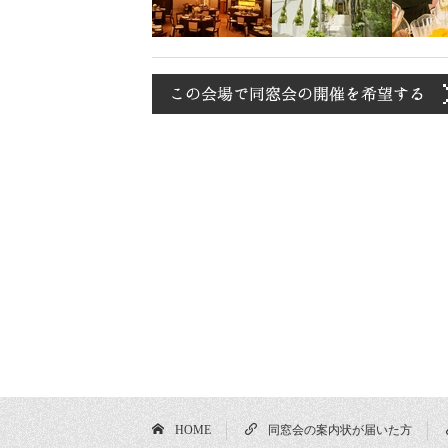
HOME
同窓会の案内状が届いた方