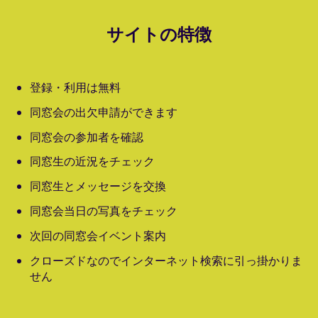
サイトの特徴
登録・利用は無料
同窓会の出欠申請ができます
同窓会の参加者を確認
同窓生の近況をチェック
同窓生とメッセージを交換
同窓会当日の写真をチェック
次回の同窓会イベント案内
クローズドなのでインターネット検索に引っ掛かりま
せん