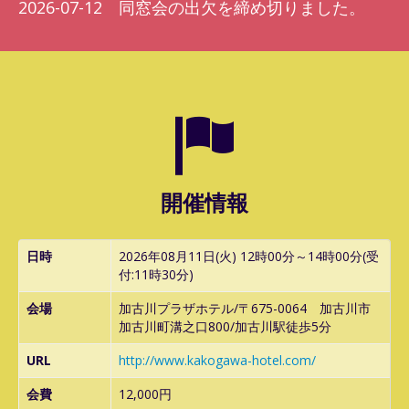
2026-07-12 同窓会の出欠を締め切りました。
開催情報
日時
2026年08月11日(火) 12時00分～14時00分(受
付:11時30分)
会場
加古川プラザホテル/〒675-0064 加古川市
加古川町溝之口800/加古川駅徒歩5分
URL
http://www.kakogawa-hotel.com/
会費
12,000円