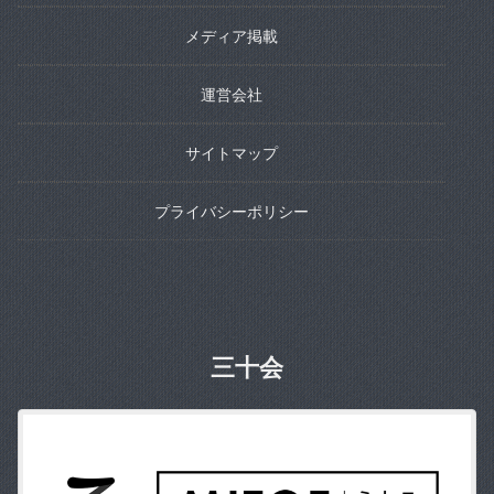
メディア掲載
運営会社
サイトマップ
プライバシーポリシー
三十会