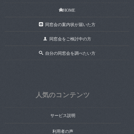
HOME
同窓会の案内状が届いた方
同窓会をご検討中の方
自分の同窓会を調べたい方
人気のコンテンツ
サービス説明
利用者の声