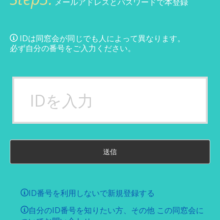
メールアドレスとパスワードで本登録
IDは同窓会が同じでも人によって異なります。
必ず自分の番号をご入力ください。
送信
ID番号を利用しないで新規登録する
自分のID番号を知りたい方、その他 この同窓会に