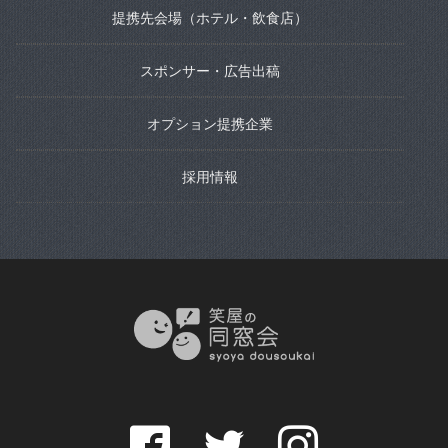
提携先会場（ホテル・飲食店）
スポンサー・広告出稿
オプション提携企業
採用情報