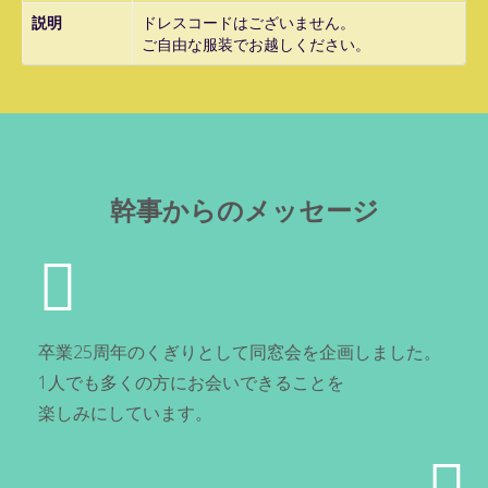
説明
ドレスコードはございません。
ご自由な服装でお越しください。
幹事からのメッセージ
卒業25周年のくぎりとして同窓会を企画しました。
1人でも多くの方にお会いできることを
楽しみにしています。