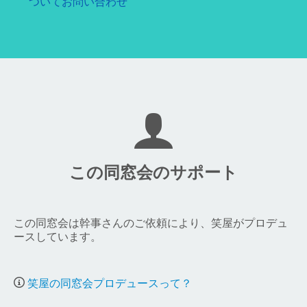
ついてお問い合わせ
この同窓会のサポート
この同窓会は幹事さんのご依頼により、笑屋がプロデュ
ースしています。
笑屋の同窓会プロデュースって？