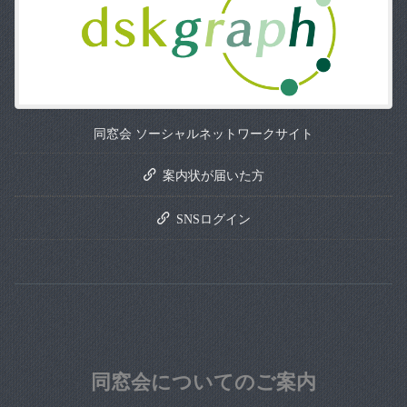
同窓会 ソーシャルネットワークサイト
案内状が届いた方
SNSログイン
同窓会についてのご案内