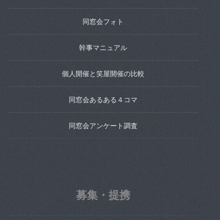
同窓会フォト
幹事マニュアル
個人開催と笑屋開催の比較
同窓会あるある４コマ
同窓会アンケート調査
募集・提携