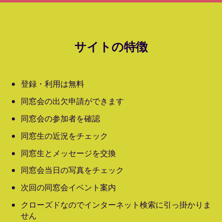
サイトの特徴
登録・利用は無料
同窓会の出欠申請ができます
同窓会の参加者を確認
同窓生の近況をチェック
同窓生とメッセージを交換
同窓会当日の写真をチェック
次回の同窓会イベント案内
クローズドなのでインターネット検索に引っ掛かりま
せん