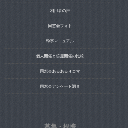
利用者の声
同窓会フォト
幹事マニュアル
個人開催と笑屋開催の比較
同窓会あるある４コマ
同窓会アンケート調査
募集・提携