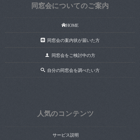
同窓会についてのご案内
HOME
同窓会の案内状が届いた方
同窓会をご検討中の方
自分の同窓会を調べたい方
人気のコンテンツ
サービス説明