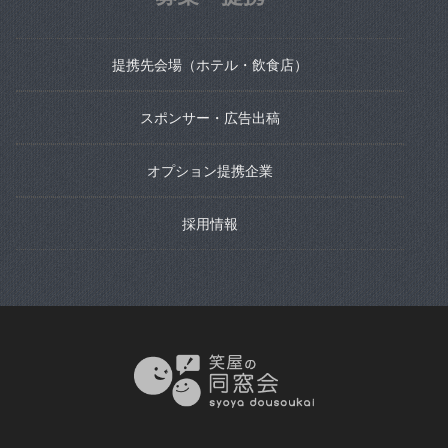
提携先会場（ホテル・飲食店）
スポンサー・広告出稿
オプション提携企業
採用情報