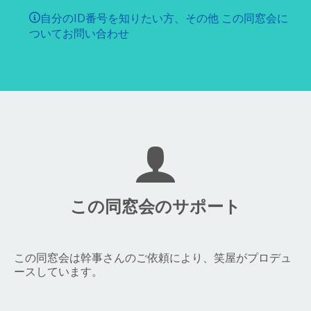
自分のID番号を知りたい方、その他 この同窓会に
ついてお問い合わせ
この同窓会のサポート
この同窓会は幹事さんのご依頼により、笑屋がプロデュ
ースしています。