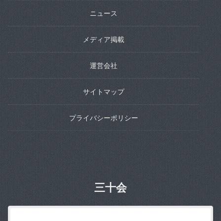
ニュース
メディア掲載
運営会社
サイトマップ
プライバシーポリシー
三十会