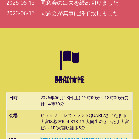
2026-05-13 同窓会の出欠を締め切りました。
2026-06-13 同窓会が無事に終了致しました。
開催情報
日時
2026年06月13日(土) 15時00分～18時00分(受
付:14時30分)
会場
ビュッフェ レストラン SQUARE/さいたま市
大宮区桜木町4-333-13 大同生命さいたま大宮
ビル 1F/大宮駅徒歩5分