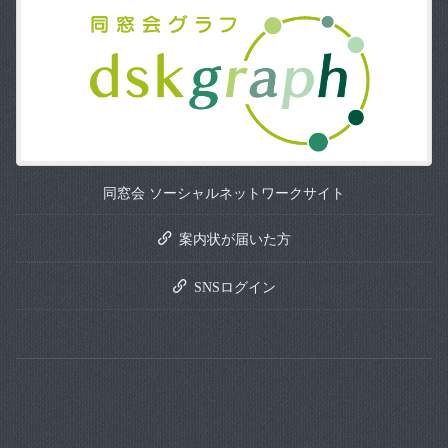
同窓会 ソーシャルネットワークサイト
案内状が届いた方
SNSログイン