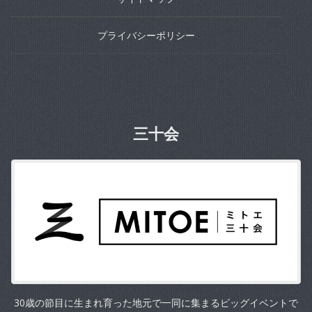
プライバシーポリシー
三十会
30歳の節目に生まれ育った地元で一同に集まるビッグイベントで