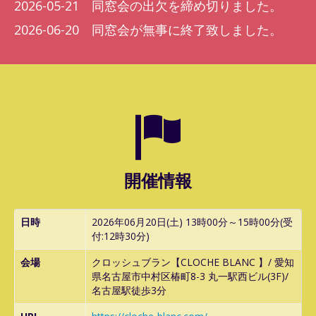
2026-05-21 同窓会の出欠を締め切りました。
2026-06-20 同窓会が無事に終了致しました。
開催情報
日時
2026年06月20日(土) 13時00分～15時00分(受
付:12時30分)
会場
クロッシュブラン【CLOCHE BLANC 】/ 愛知
県名古屋市中村区椿町8-3 丸一駅西ビル(3F)/
名古屋駅徒歩3分