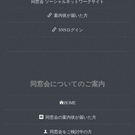
同窓会 ソーシャルネットワークサイト
案内状が届いた方
SNSログイン
同窓会についてのご案内
HOME
同窓会の案内状が届いた方
同窓会をご検討中の方