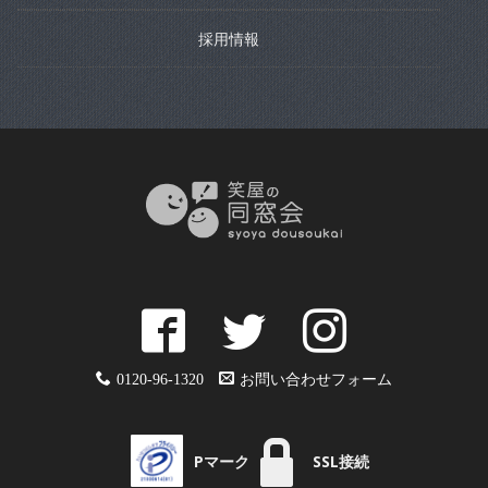
採用情報
0120-96-1320
お問い合わせフォーム
Pマーク
SSL接続