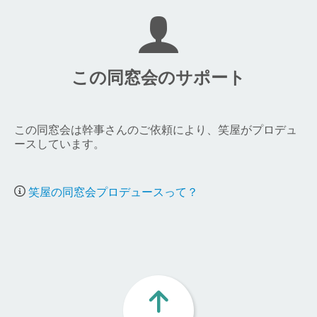
この同窓会のサポート
この同窓会は幹事さんのご依頼により、笑屋がプロデュ
ースしています。
笑屋の同窓会プロデュースって？