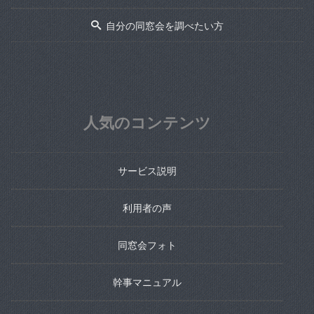
自分の同窓会を調べたい方
人気のコンテンツ
サービス説明
利用者の声
同窓会フォト
幹事マニュアル