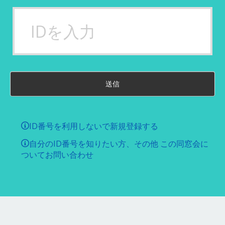
送信
ID番号を利用しないで新規登録する
自分のID番号を知りたい方、その他 この同窓会に
ついてお問い合わせ