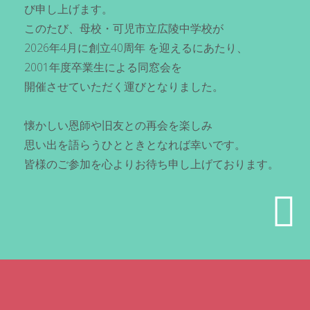
び申し上げます。
このたび、母校・可児市立広陵中学校が
2026年4月に創立40周年 を迎えるにあたり、
2001年度卒業生による同窓会を
開催させていただく運びとなりました。
懐かしい恩師や旧友との再会を楽しみ
思い出を語らうひとときとなれば幸いです。
皆様のご参加を心よりお待ち申し上げております。