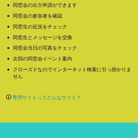
同窓会の出欠申請ができます
同窓会の参加者を確認
同窓生の近況をチェック
同窓生とメッセージを交換
同窓会当日の写真をチェック
次回の同窓会イベント案内
クローズドなのでインターネット検索に引っ掛かりま
せん
専用サイトってどんなサイト？