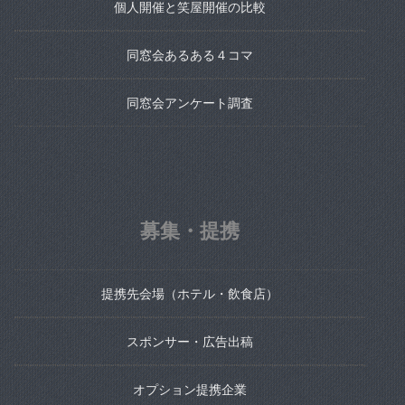
個人開催と笑屋開催の比較
同窓会あるある４コマ
同窓会アンケート調査
募集・提携
提携先会場（ホテル・飲食店）
スポンサー・広告出稿
オプション提携企業