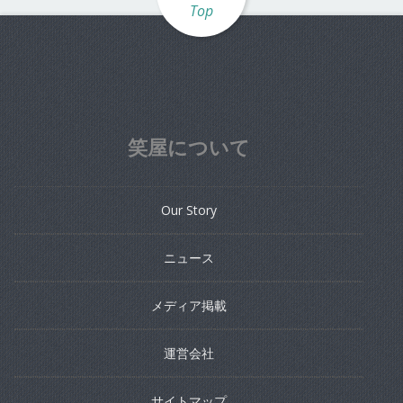
Top
笑屋について
Our Story
ニュース
メディア掲載
運営会社
サイトマップ