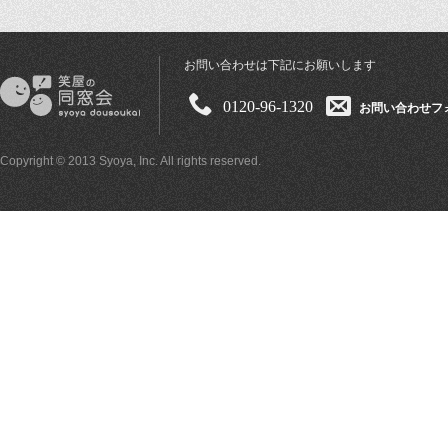
お問い合わせは下記にお願いします
0120-96-1320
お問い合わせフ
Copyright © 2013 Syoya, Inc. All rights reserved.