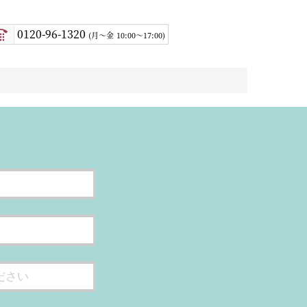
0120-96-1320
月〜金
10:00～17:00