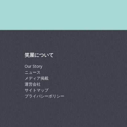
笑屋について
Our Story
ニュース
メディア掲載
運営会社
サイトマップ
プライバシーポリシー