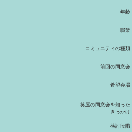
年齢
職業
コミュニティの種類
前回の同窓会
希望会場
笑屋の同窓会を知った
きっかけ
検討段階