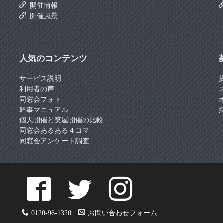
開催情報
開催風景
人気のコンテンツ
サービス説明
利用者の声
同窓会フォト
幹事マニュアル
個人開催と笑屋開催の比較
同窓会あるある４コマ
同窓会アンケート調査
0120-96-1320
お問い合わせフォーム