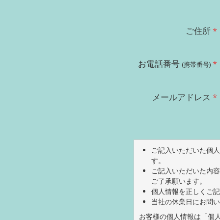
ご住所
お電話番号
(携帯番号)
メールアドレス
ご記入いただいた個人
す。
ご記入いただいた内容
ご了承願います。
個人情報を正しくご記
当社の休業日にお問い
お客様の個人情報は「個