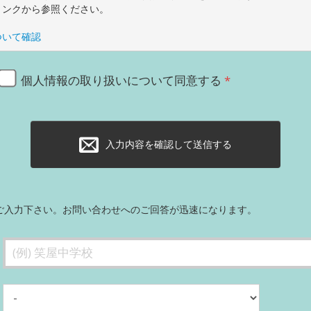
リンクから参照ください。
ついて確認
個人情報の取り扱いについて同意する
入力内容を確認して送信する
ご入力下さい。お問い合わせへのご回答が迅速になります。