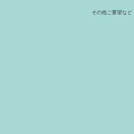
その他ご要望など