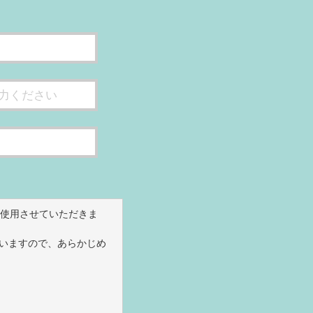
使用させていただきま
ざいますので、あらかじめ