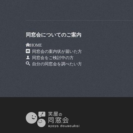
同窓会についてのご案内
HOME
同窓会の案内状が届いた方
同窓会をご検討中の方
自分の同窓会を調べたい方