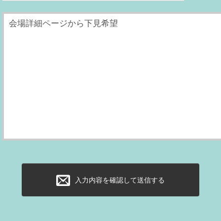
入力内容を確認して送信する