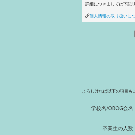
詳細につきましては下記
個人情報の取り扱いに
よろしければ以下の項目も
学校名/OBOG会名
卒業生の人数