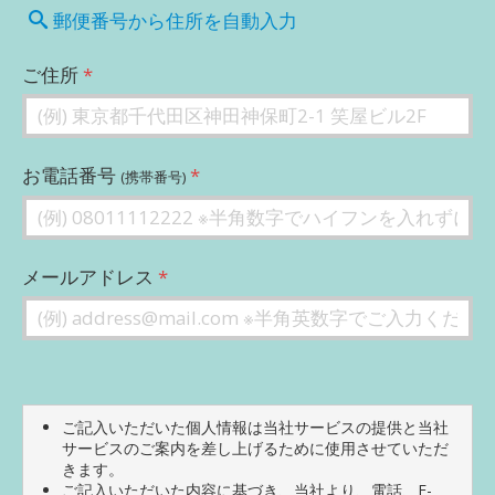
郵便番号から住所を自動入力
ご住所
お電話番号
(携帯番号)
メールアドレス
ご記入いただいた個人情報は当社サービスの提供と当社
サービスのご案内を差し上げるために使用させていただ
きます。
ご記入いただいた内容に基づき、当社より、電話、E-