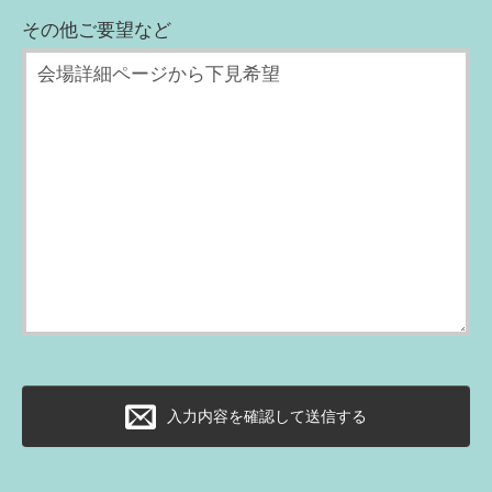
その他ご要望など
入力内容を確認して送信する