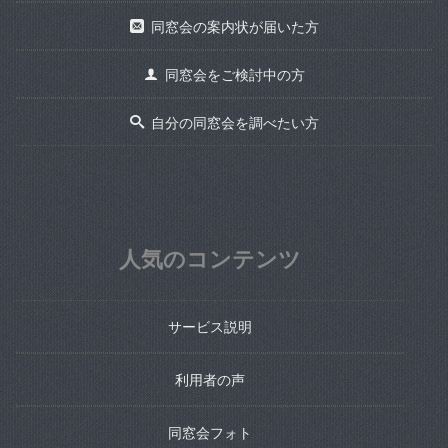
同窓会の案内状が届いた方
同窓会をご検討中の方
自分の同窓会を調べたい方
人気のコンテンツ
サービス説明
利用者の声
同窓会フォト