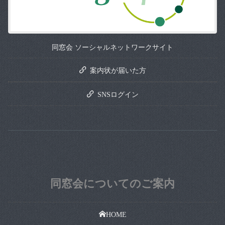
同窓会 ソーシャルネットワークサイト
案内状が届いた方
SNSログイン
同窓会についてのご案内
HOME