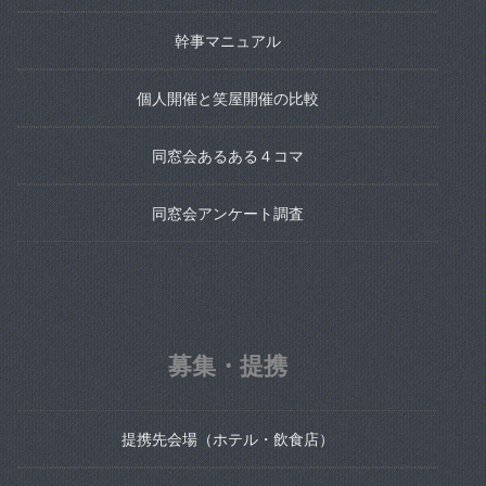
幹事マニュアル
個人開催と笑屋開催の比較
同窓会あるある４コマ
同窓会アンケート調査
募集・提携
提携先会場（ホテル・飲食店）