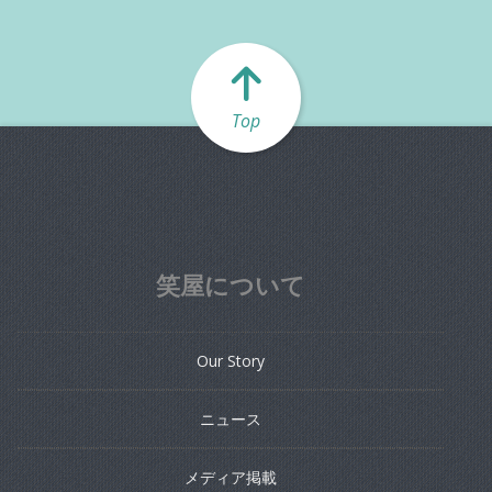
Top
笑屋について
Our Story
ニュース
メディア掲載