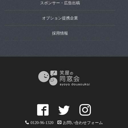
スポンサー・広告出稿
オプション提携企業
採用情報
0120-96-1320
お問い合わせフォーム