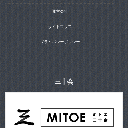
運営会社
サイトマップ
プライバシーポリシー
三十会