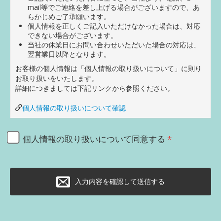
mail等でご連絡を差し上げる場合がございますので、あ
らかじめご了承願います。
個人情報を正しくご記入いただけなかった場合は、対応
できない場合がございます。
当社の休業日にお問い合わせいただいた場合の対応は、
翌営業日以降となります。
お客様の個人情報は「個人情報の取り扱いについて」に則り
お取り扱いをいたします。
詳細につきましては下記リンクから参照ください。
個人情報の取り扱いについて確認
個人情報の取り扱いについて同意する
入力内容を確認して送信する