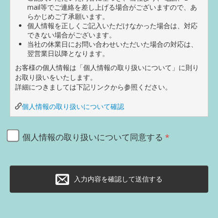
mail等でご連絡を差し上げる場合がございますので、あ
らかじめご了承願います。
個人情報を正しくご記入いただけなかった場合は、対応
できない場合がございます。
当社の休業日にお問い合わせいただいた場合の対応は、
翌営業日以降となります。
お客様の個人情報は「個人情報の取り扱いについて」に則り
お取り扱いをいたします。
詳細につきましては下記リンクから参照ください。
個人情報の取り扱いについて確認
個人情報の取り扱いについて同意する
入力内容を確認して送信する