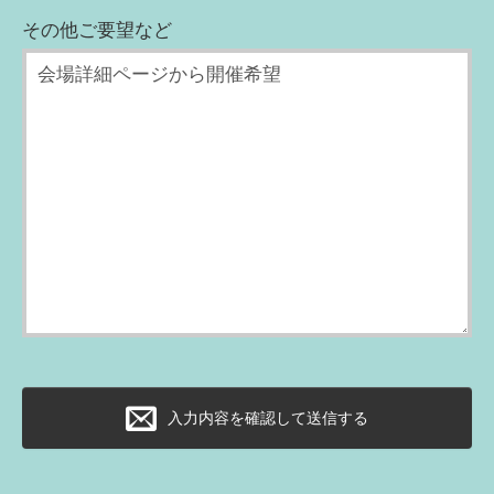
その他ご要望など
入力内容を確認して送信する