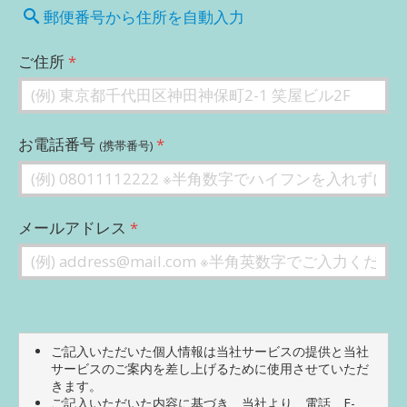
郵便番号から住所を自動入力
ご住所
お電話番号
(携帯番号)
メールアドレス
ご記入いただいた個人情報は当社サービスの提供と当社
サービスのご案内を差し上げるために使用させていただ
きます。
ご記入いただいた内容に基づき、当社より、電話、E-