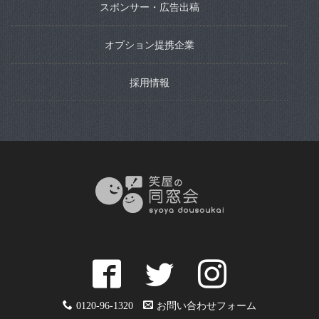
スポンサー・広告出稿
オプション提携企業
採用情報
0120-96-1320
お問い合わせフォーム