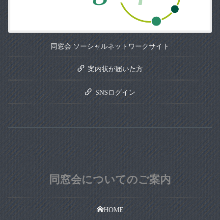
同窓会 ソーシャルネットワークサイト
案内状が届いた方
SNSログイン
同窓会についてのご案内
HOME