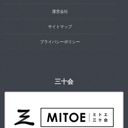
運営会社
サイトマップ
プライバシーポリシー
三十会