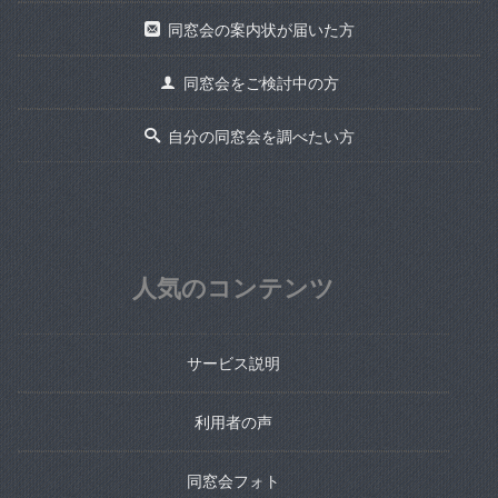
同窓会の案内状が届いた方
同窓会をご検討中の方
自分の同窓会を調べたい方
人気のコンテンツ
サービス説明
利用者の声
同窓会フォト