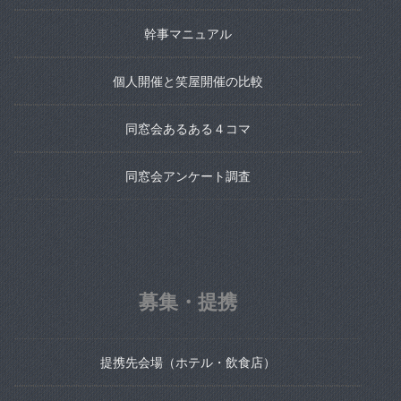
幹事マニュアル
個人開催と笑屋開催の比較
同窓会あるある４コマ
同窓会アンケート調査
募集・提携
提携先会場（ホテル・飲食店）