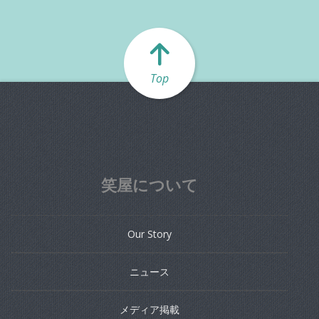
Top
笑屋について
Our Story
ニュース
メディア掲載